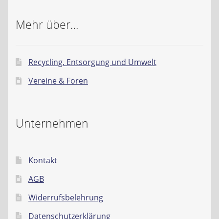
Mehr über…
Recycling, Entsorgung und Umwelt
Vereine & Foren
Unternehmen
Kontakt
AGB
Widerrufsbelehrung
Datenschutzerklärung