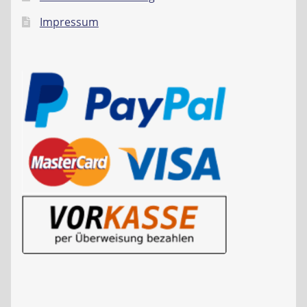
Impressum