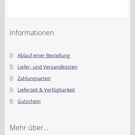
Kontakt
AGB
Informationen
Widerrufsbelehrung
Datenschutzerklärung
Ablauf einer Bestellung
Liefer- und Versandkosten
Impressum
Zahlungsarten
Lieferzeit & Verfügbarkeit
Gutschein
Mehr über…