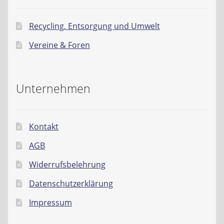
Recycling, Entsorgung und Umwelt
Vereine & Foren
Unternehmen
Kontakt
AGB
Widerrufsbelehrung
Datenschutzerklärung
Impressum