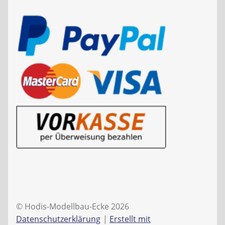
© Hodis-Modellbau-Ecke 2026
Datenschutzerklärung
Erstellt mit