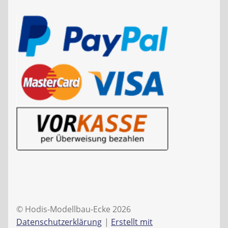
© Hodis-Modellbau-Ecke 2026
Datenschutzerklärung
Erstellt mit