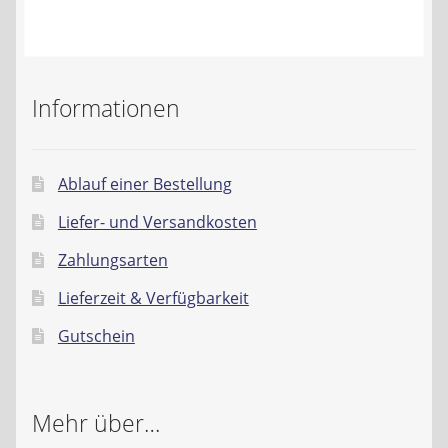
Kontakt
AGB
Informationen
Widerrufsbelehrung
Datenschutzerklärung
Ablauf einer Bestellung
Liefer- und Versandkosten
Impressum
Zahlungsarten
Lieferzeit & Verfügbarkeit
Gutschein
Mehr über…