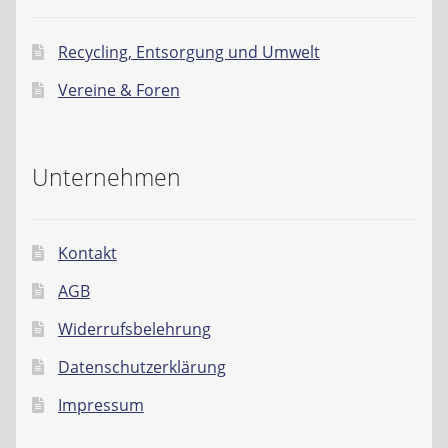
Recycling, Entsorgung und Umwelt
Vereine & Foren
Unternehmen
Kontakt
AGB
Widerrufsbelehrung
Datenschutzerklärung
Impressum