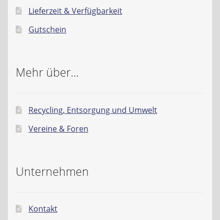
Lieferzeit & Verfügbarkeit
Gutschein
Mehr über…
Recycling, Entsorgung und Umwelt
Vereine & Foren
Unternehmen
Kontakt