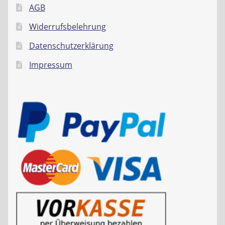
AGB
Widerrufsbelehrung
Datenschutzerklärung
Impressum