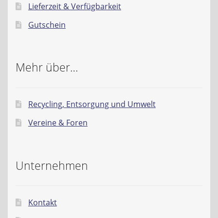
Lieferzeit & Verfügbarkeit
Gutschein
Mehr über…
Recycling, Entsorgung und Umwelt
Vereine & Foren
Unternehmen
Kontakt