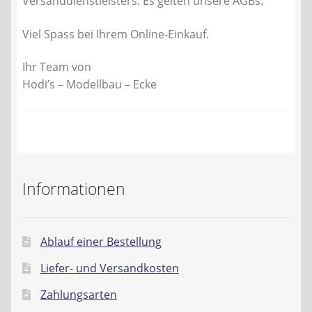
Versanddienstleisters. Es gelten unsere AGBs.
Viel Spass bei Ihrem Online-Einkauf.
Ihr Team von
Hodi’s – Modellbau – Ecke
Informationen
Ablauf einer Bestellung
Liefer- und Versandkosten
Zahlungsarten