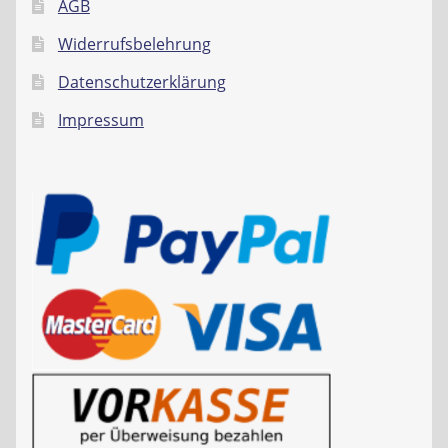
AGB
Widerrufsbelehrung
Datenschutzerklärung
Impressum