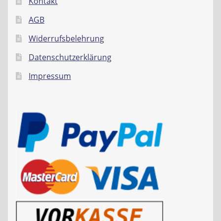
Kontakt
AGB
Widerrufsbelehrung
Datenschutzerklärung
Impressum