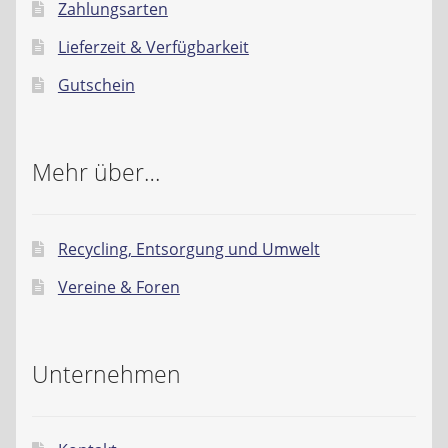
Zahlungsarten
Lieferzeit & Verfügbarkeit
Gutschein
Mehr über…
Recycling, Entsorgung und Umwelt
Vereine & Foren
Unternehmen