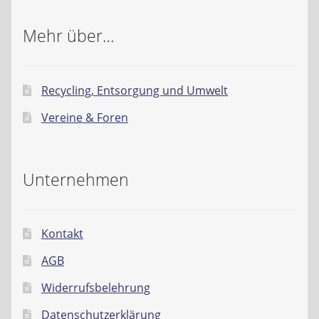
Mehr über…
Recycling, Entsorgung und Umwelt
Vereine & Foren
Unternehmen
Kontakt
AGB
Widerrufsbelehrung
Datenschutzerklärung