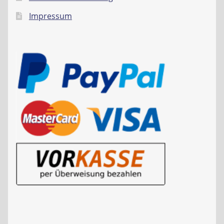
Impressum