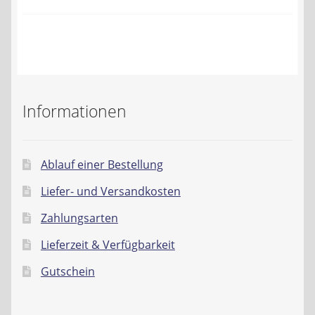
Kontakt
AGB
Widerrufsbelehrung
Informationen
Datenschutzerklärung
Impressum
Ablauf einer Bestellung
Liefer- und Versandkosten
Zahlungsarten
Lieferzeit & Verfügbarkeit
Gutschein