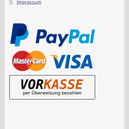
Impressum