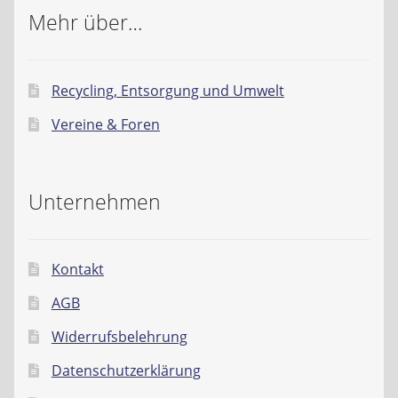
Mehr über…
Recycling, Entsorgung und Umwelt
Vereine & Foren
Unternehmen
Kontakt
AGB
Widerrufsbelehrung
Datenschutzerklärung