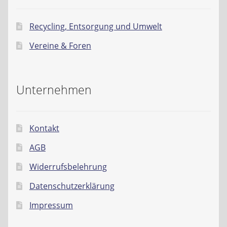
Recycling, Entsorgung und Umwelt
Vereine & Foren
Unternehmen
Kontakt
AGB
Widerrufsbelehrung
Datenschutzerklärung
Impressum