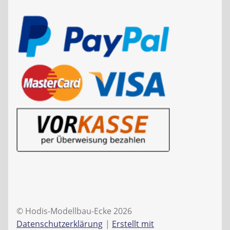
© Hodis-Modellbau-Ecke 2026
Datenschutzerklärung
Erstellt mit