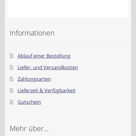
Kontakt
AGB
Informationen
Widerrufsbelehrung
Datenschutzerklärung
Ablauf einer Bestellung
Liefer- und Versandkosten
Impressum
Zahlungsarten
Lieferzeit & Verfügbarkeit
Gutschein
Mehr über…