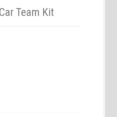
Car Team Kit