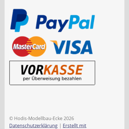
© Hodis-Modellbau-Ecke 2026
Datenschutzerklärung
Erstellt mit