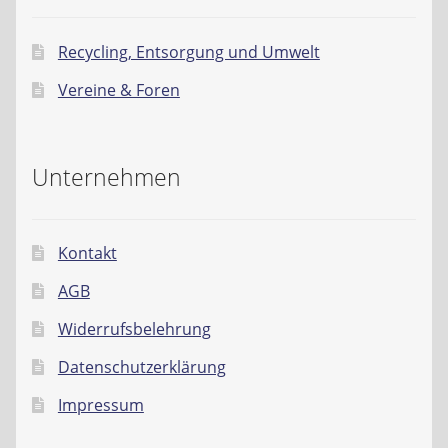
Recycling, Entsorgung und Umwelt
Vereine & Foren
Unternehmen
Kontakt
AGB
Widerrufsbelehrung
Datenschutzerklärung
Impressum