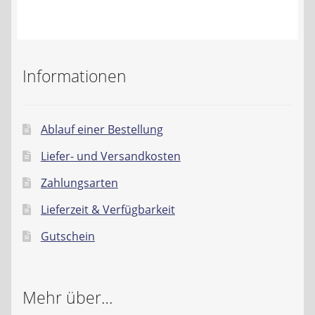
Kontakt
AGB
Informationen
Widerrufsbelehrung
Datenschutzerklärung
Ablauf einer Bestellung
Liefer- und Versandkosten
Impressum
Zahlungsarten
Lieferzeit & Verfügbarkeit
Gutschein
Mehr über…