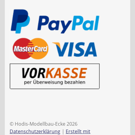
© Hodis-Modellbau-Ecke 2026
Datenschutzerklärung
Erstellt mit