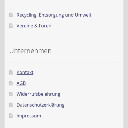
Recycling, Entsorgung und Umwelt
Vereine & Foren
Unternehmen
Kontakt
AGB
Widerrufsbelehrung
Datenschutzerklärung
Impressum