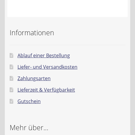
Kontakt
AGB
Informationen
Widerrufsbelehrung
Datenschutzerklärung
Ablauf einer Bestellung
Liefer- und Versandkosten
Impressum
Zahlungsarten
Lieferzeit & Verfügbarkeit
Gutschein
Mehr über…