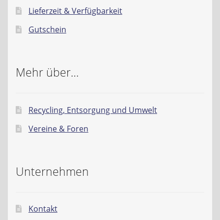
Lieferzeit & Verfügbarkeit
Gutschein
Mehr über…
Recycling, Entsorgung und Umwelt
Vereine & Foren
Unternehmen
Kontakt