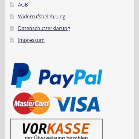
AGB
Widerrufsbelehrung
Datenschutzerklärung
Impressum