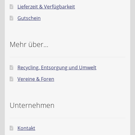
Lieferzeit & Verfügbarkeit
Gutschein
Mehr über…
Recycling, Entsorgung und Umwelt
Vereine & Foren
Unternehmen
Kontakt