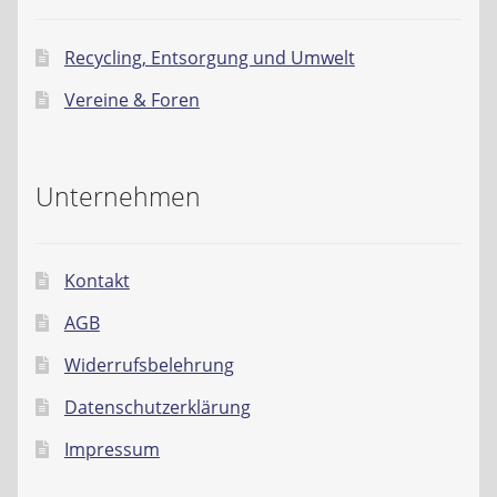
Recycling, Entsorgung und Umwelt
Vereine & Foren
Unternehmen
Kontakt
AGB
Widerrufsbelehrung
Datenschutzerklärung
Impressum