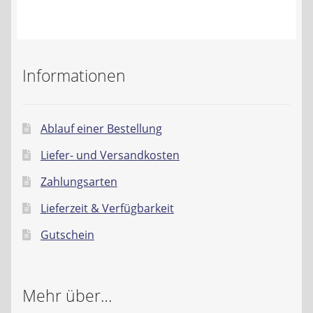
Kontakt
AGB
Informationen
Widerrufsbelehrung
Datenschutzerklärung
Ablauf einer Bestellung
Liefer- und Versandkosten
Impressum
Zahlungsarten
Lieferzeit & Verfügbarkeit
Gutschein
Mehr über…