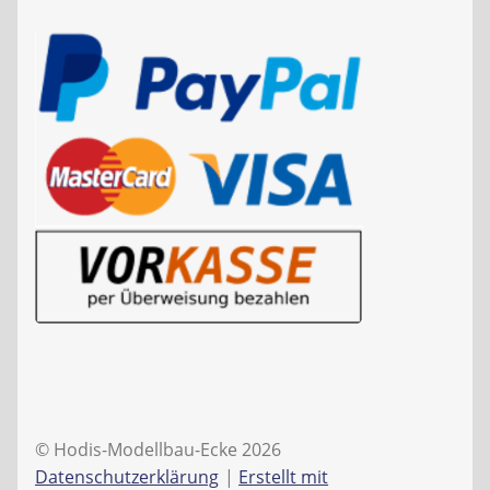
© Hodis-Modellbau-Ecke 2026
Datenschutzerklärung
Erstellt mit