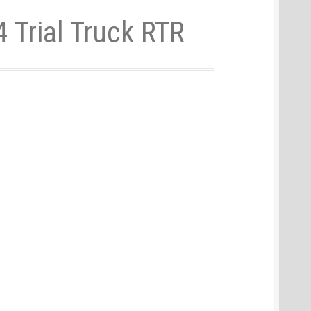
 Trial Truck RTR