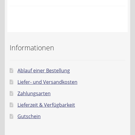
Kontakt
AGB
Widerrufsbelehrung
Informationen
Datenschutzerklärung
Impressum
Ablauf einer Bestellung
Liefer- und Versandkosten
Zahlungsarten
Lieferzeit & Verfügbarkeit
Gutschein