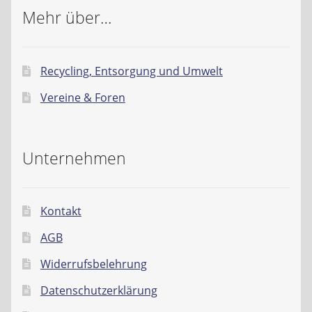
Mehr über…
Recycling, Entsorgung und Umwelt
Vereine & Foren
Unternehmen
Kontakt
AGB
Widerrufsbelehrung
Datenschutzerklärung