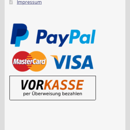
Impressum