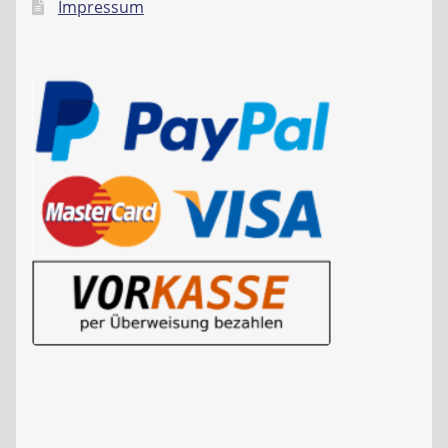
Impressum