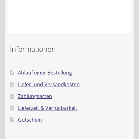
Kontakt
AGB
Widerrufsbelehrung
Informationen
Datenschutzerklärung
Impressum
Ablauf einer Bestellung
Liefer- und Versandkosten
Zahlungsarten
Lieferzeit & Verfügbarkeit
Gutschein