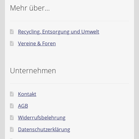
Mehr über…
Recycling, Entsorgung und Umwelt
Vereine & Foren
Unternehmen
Kontakt
AGB
Widerrufsbelehrung
Datenschutzerklärung