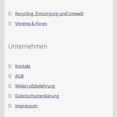
Recycling, Entsorgung und Umwelt
Vereine & Foren
Unternehmen
Kontakt
AGB
Widerrufsbelehrung
Datenschutzerklärung
Impressum