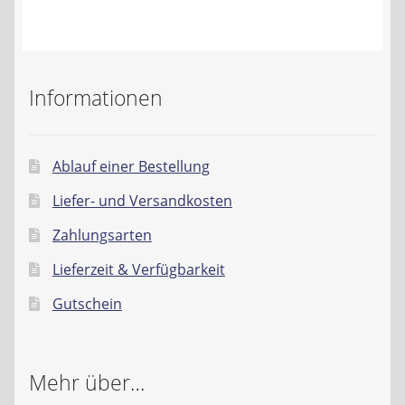
Kontakt
AGB
Informationen
Widerrufsbelehrung
Datenschutzerklärung
Ablauf einer Bestellung
Liefer- und Versandkosten
Impressum
Zahlungsarten
Lieferzeit & Verfügbarkeit
Gutschein
Mehr über…