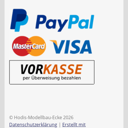
© Hodis-Modellbau-Ecke 2026
Datenschutzerklärung
Erstellt mit