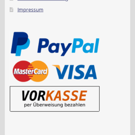
Impressum