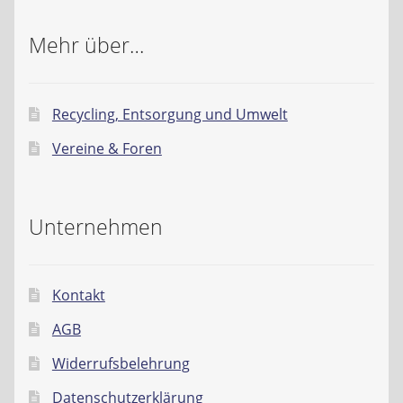
Mehr über…
Recycling, Entsorgung und Umwelt
Vereine & Foren
Unternehmen
Kontakt
AGB
Widerrufsbelehrung
Datenschutzerklärung