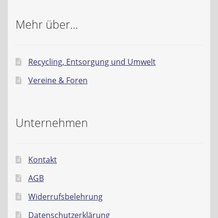
Mehr über…
Recycling, Entsorgung und Umwelt
Vereine & Foren
Unternehmen
Kontakt
AGB
Widerrufsbelehrung
Datenschutzerklärung