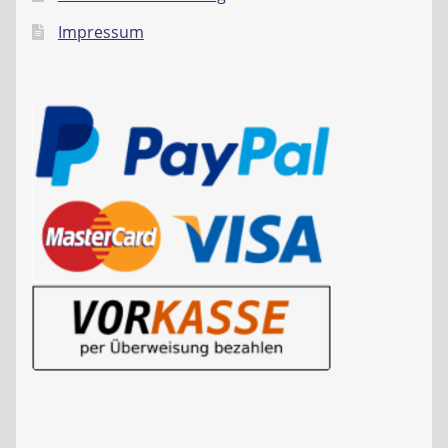
Impressum