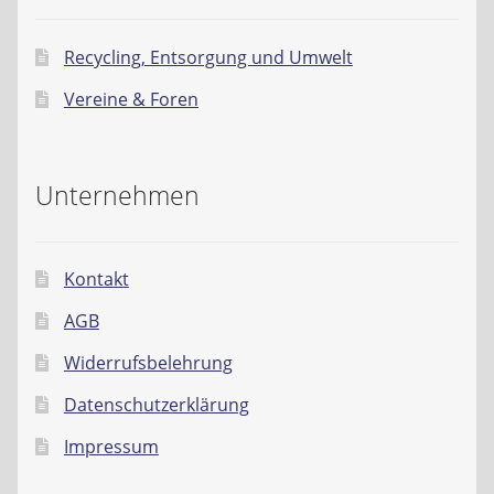
Recycling, Entsorgung und Umwelt
Vereine & Foren
Unternehmen
Kontakt
AGB
Widerrufsbelehrung
Datenschutzerklärung
Impressum