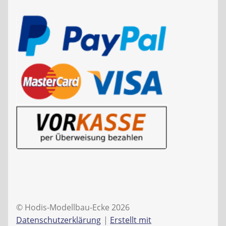
© Hodis-Modellbau-Ecke 2026
Datenschutzerklärung
Erstellt mit