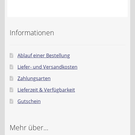
Kontakt
AGB
Informationen
Widerrufsbelehrung
Datenschutzerklärung
Ablauf einer Bestellung
Liefer- und Versandkosten
Impressum
Zahlungsarten
Lieferzeit & Verfügbarkeit
Gutschein
Mehr über…