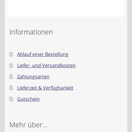
Kontakt
AGB
Informationen
Widerrufsbelehrung
Datenschutzerklärung
Ablauf einer Bestellung
Liefer- und Versandkosten
Impressum
Zahlungsarten
Lieferzeit & Verfügbarkeit
Gutschein
Mehr über…