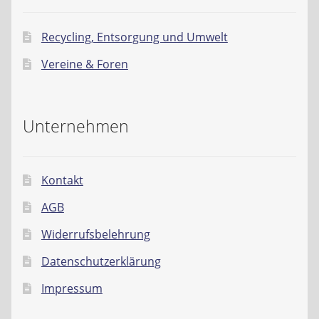
Recycling, Entsorgung und Umwelt
Vereine & Foren
Unternehmen
Kontakt
AGB
Widerrufsbelehrung
Datenschutzerklärung
Impressum