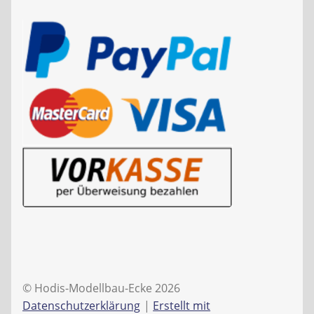
© Hodis-Modellbau-Ecke 2026
Datenschutzerklärung
Erstellt mit