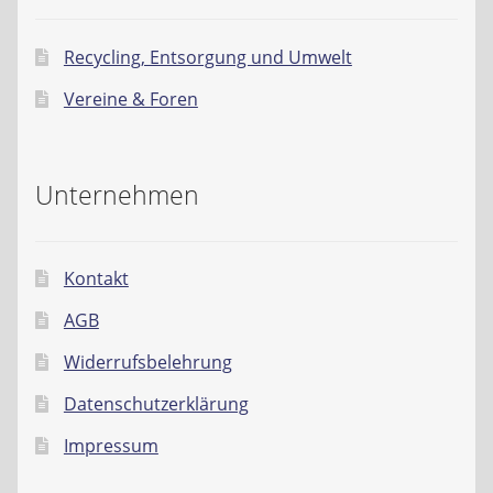
Recycling, Entsorgung und Umwelt
Vereine & Foren
Unternehmen
Kontakt
AGB
Widerrufsbelehrung
Datenschutzerklärung
Impressum