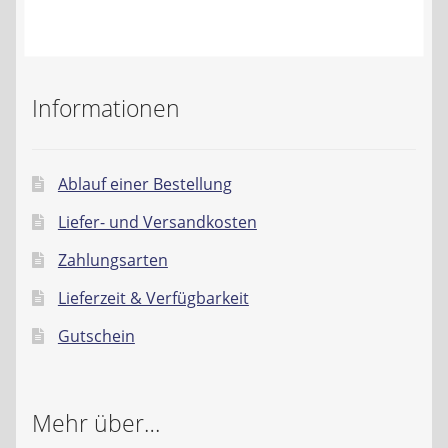
Kontakt
AGB
Informationen
Widerrufsbelehrung
Datenschutzerklärung
Ablauf einer Bestellung
Liefer- und Versandkosten
Impressum
Zahlungsarten
Lieferzeit & Verfügbarkeit
Gutschein
Mehr über…