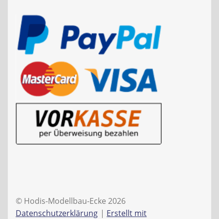
© Hodis-Modellbau-Ecke 2026
Datenschutzerklärung
Erstellt mit