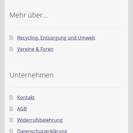
Mehr über…
Recycling, Entsorgung und Umwelt
Vereine & Foren
Unternehmen
Kontakt
AGB
Widerrufsbelehrung
Datenschutzerklärung