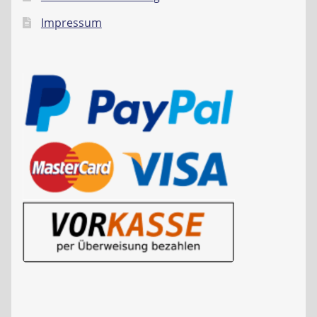
Impressum