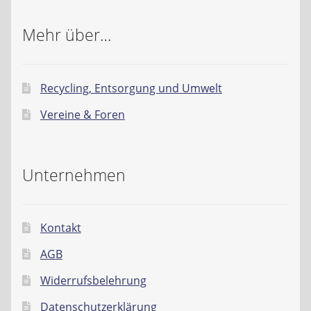
Mehr über…
Recycling, Entsorgung und Umwelt
Vereine & Foren
Unternehmen
Kontakt
AGB
Widerrufsbelehrung
Datenschutzerklärung