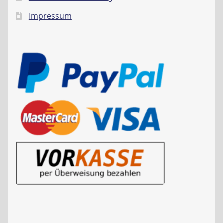
Impressum