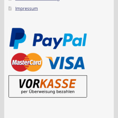
Impressum