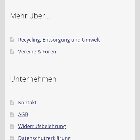
Mehr über…
Recycling, Entsorgung und Umwelt
Vereine & Foren
Unternehmen
Kontakt
AGB
Widerrufsbelehrung
Datenschutzerklärung