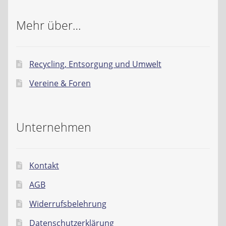
Mehr über…
Recycling, Entsorgung und Umwelt
Vereine & Foren
Unternehmen
Kontakt
AGB
Widerrufsbelehrung
Datenschutzerklärung