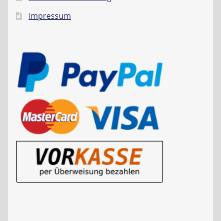
Impressum