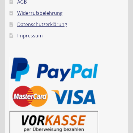
AGB
Widerrufsbelehrung
Datenschutzerklärung
Impressum