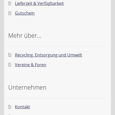
Lieferzeit & Verfügbarkeit
Gutschein
Mehr über…
Recycling, Entsorgung und Umwelt
Vereine & Foren
Unternehmen
Kontakt