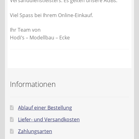
Versanddienstleisters. Es gelten unsere AGBs.
Viel Spass bei Ihrem Online-Einkauf.
Ihr Team von
Hodi’s – Modellbau – Ecke
Informationen
Ablauf einer Bestellung
Liefer- und Versandkosten
Zahlungsarten