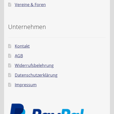
Vereine & Foren
Unternehmen
Kontakt
AGB
Widerrufsbelehrung
Datenschutzerklärung
Impressum