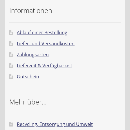
Kontakt
Informationen
AGB
Ablauf einer Bestellung
Widerrufsbelehrung
Liefer- und Versandkosten
Datenschutzerklärung
Zahlungsarten
Lieferzeit & Verfügbarkeit
Impressum
Gutschein
Mehr über…
Recycling, Entsorgung und Umwelt