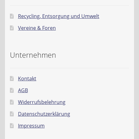
Recycling, Entsorgung und Umwelt
Vereine & Foren
Unternehmen
Kontakt
AGB
Widerrufsbelehrung
Datenschutzerklärung
Impressum