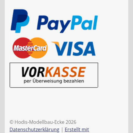
© Hodis-Modellbau-Ecke 2026
Datenschutzerklärung
Erstellt mit