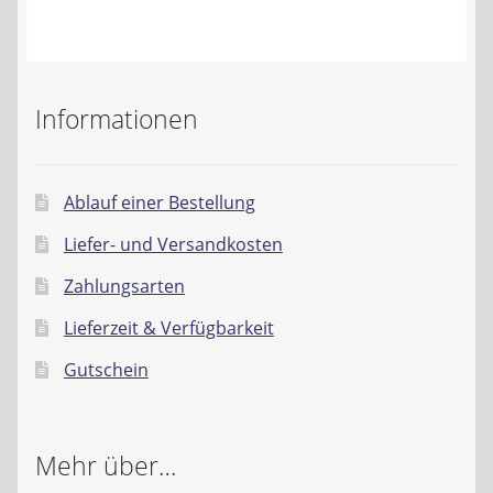
Kontakt
AGB
Informationen
Widerrufsbelehrung
Datenschutzerklärung
Ablauf einer Bestellung
Liefer- und Versandkosten
Impressum
Zahlungsarten
Lieferzeit & Verfügbarkeit
Gutschein
Mehr über…