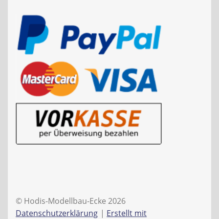
© Hodis-Modellbau-Ecke 2026
Datenschutzerklärung
Erstellt mit