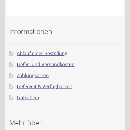
Kontakt
AGB
Informationen
Widerrufsbelehrung
Datenschutzerklärung
Ablauf einer Bestellung
Liefer- und Versandkosten
Impressum
Zahlungsarten
Lieferzeit & Verfügbarkeit
Gutschein
Mehr über…