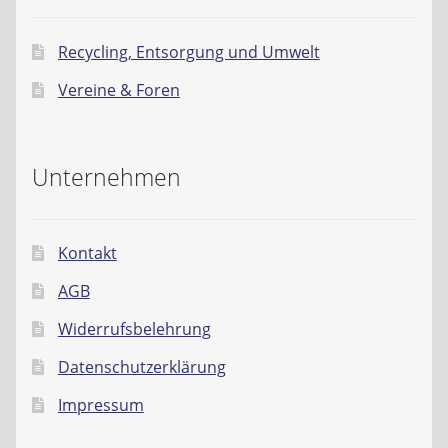
Recycling, Entsorgung und Umwelt
Vereine & Foren
Unternehmen
Kontakt
AGB
Widerrufsbelehrung
Datenschutzerklärung
Impressum