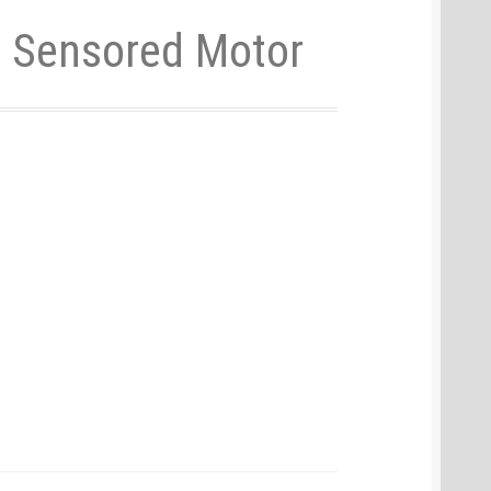
 Sensored Motor