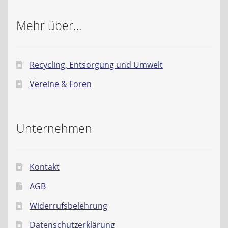
Mehr über…
Recycling, Entsorgung und Umwelt
Vereine & Foren
Unternehmen
Kontakt
AGB
Widerrufsbelehrung
Datenschutzerklärung