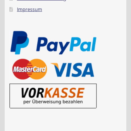
Impressum