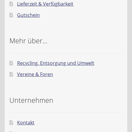
Lieferzeit & Verfügbarkeit
Gutschein
Mehr über…
Recycling, Entsorgung und Umwelt
Vereine & Foren
Unternehmen
Kontakt