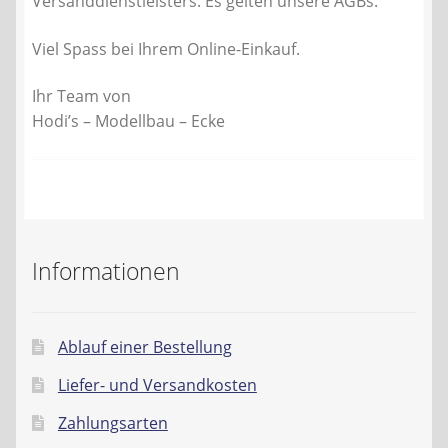
Versanddienstleisters. Es gelten unsere AGBs.
Viel Spass bei Ihrem Online-Einkauf.
Ihr Team von
Hodi’s – Modellbau – Ecke
Informationen
Ablauf einer Bestellung
Liefer- und Versandkosten
Zahlungsarten