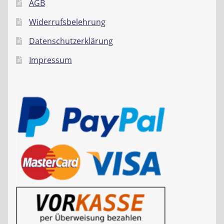
AGB
Widerrufsbelehrung
Datenschutzerklärung
Impressum