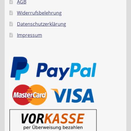
AGB
Widerrufsbelehrung
Datenschutzerklärung
Impressum