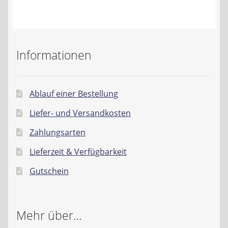
Kontakt
AGB
Informationen
Widerrufsbelehrung
Datenschutzerklärung
Ablauf einer Bestellung
Liefer- und Versandkosten
Impressum
Zahlungsarten
Lieferzeit & Verfügbarkeit
Gutschein
Mehr über…