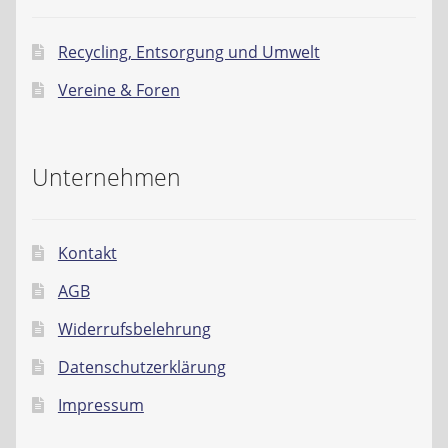
Recycling, Entsorgung und Umwelt
Vereine & Foren
Unternehmen
Kontakt
AGB
Widerrufsbelehrung
Datenschutzerklärung
Impressum