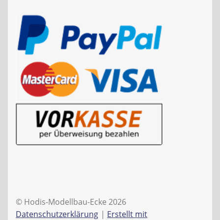
© Hodis-Modellbau-Ecke 2026
Datenschutzerklärung
Erstellt mit