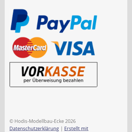
© Hodis-Modellbau-Ecke 2026
Datenschutzerklärung
Erstellt mit