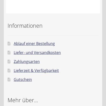
Kontakt
AGB
Informationen
Widerrufsbelehrung
Datenschutzerklärung
Ablauf einer Bestellung
Liefer- und Versandkosten
Impressum
Zahlungsarten
Lieferzeit & Verfügbarkeit
Gutschein
Mehr über…