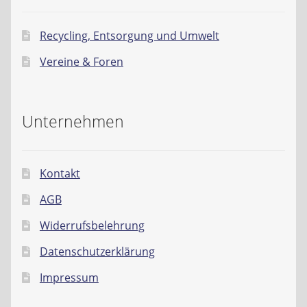
Recycling, Entsorgung und Umwelt
Vereine & Foren
Unternehmen
Kontakt
AGB
Widerrufsbelehrung
Datenschutzerklärung
Impressum