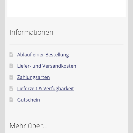
Kontakt
AGB
Informationen
Widerrufsbelehrung
Datenschutzerklärung
Ablauf einer Bestellung
Liefer- und Versandkosten
Impressum
Zahlungsarten
Lieferzeit & Verfügbarkeit
Gutschein
Mehr über…