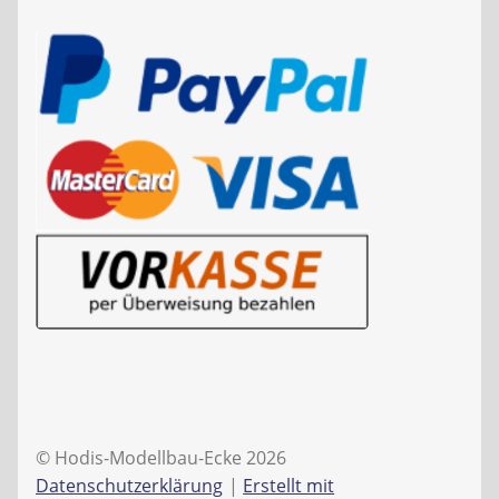
© Hodis-Modellbau-Ecke 2026
Datenschutzerklärung
Erstellt mit