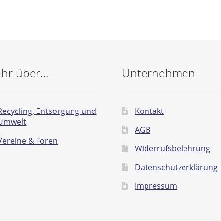
hr über…
Unternehmen
Recycling, Entsorgung und
Kontakt
Umwelt
AGB
Vereine & Foren
Widerrufsbelehrung
Datenschutzerklärung
Impressum