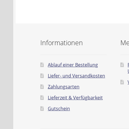
Informationen
Me
Ablauf einer Bestellung
Liefer- und Versandkosten
Zahlungsarten
Lieferzeit & Verfügbarkeit
Gutschein