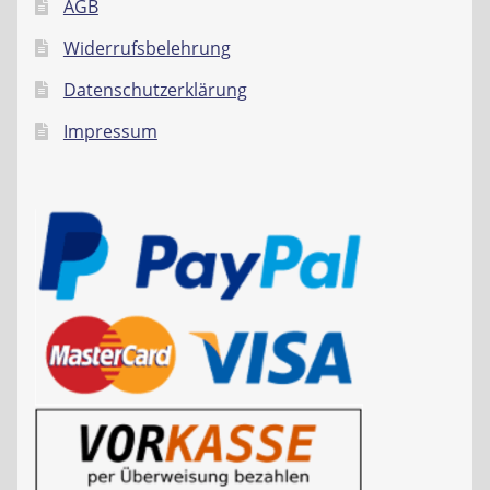
AGB
Widerrufsbelehrung
Datenschutzerklärung
Impressum