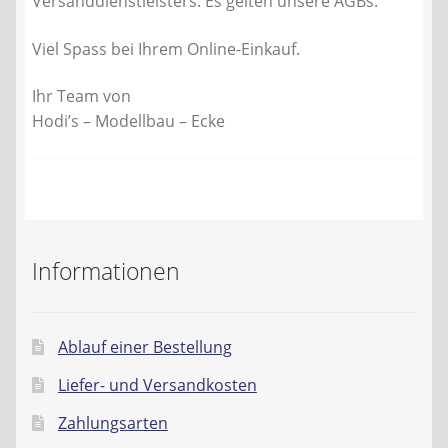
Versanddienstleisters. Es gelten unsere AGBs.
Viel Spass bei Ihrem Online-Einkauf.
Ihr Team von
Hodi’s – Modellbau – Ecke
Informationen
Ablauf einer Bestellung
Liefer- und Versandkosten
Zahlungsarten