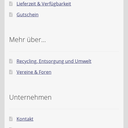
Lieferzeit & Verfügbarkeit
Gutschein
Mehr über…
Recycling, Entsorgung und Umwelt
Vereine & Foren
Unternehmen
Kontakt