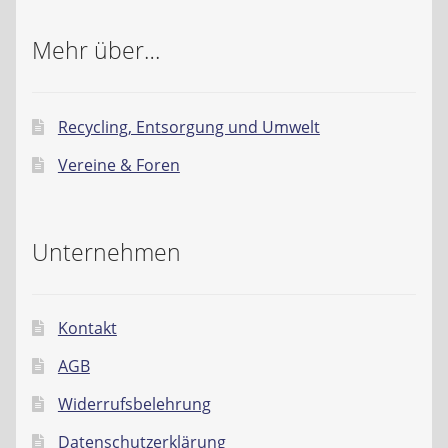
Mehr über…
Recycling, Entsorgung und Umwelt
Vereine & Foren
Unternehmen
Kontakt
AGB
Widerrufsbelehrung
Datenschutzerklärung