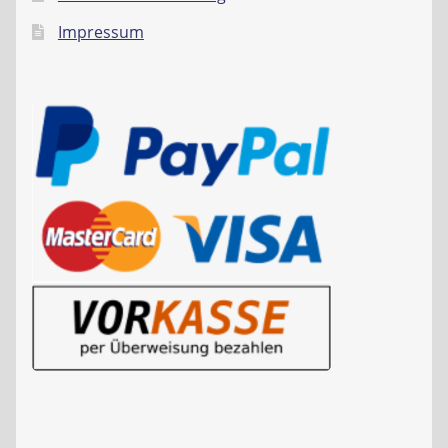
Impressum