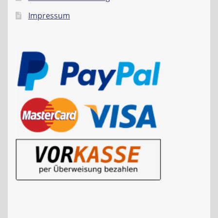
Impressum