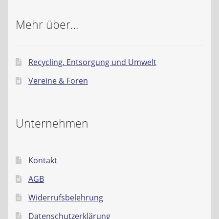
Mehr über…
Recycling, Entsorgung und Umwelt
Vereine & Foren
Unternehmen
Kontakt
AGB
Widerrufsbelehrung
Datenschutzerklärung