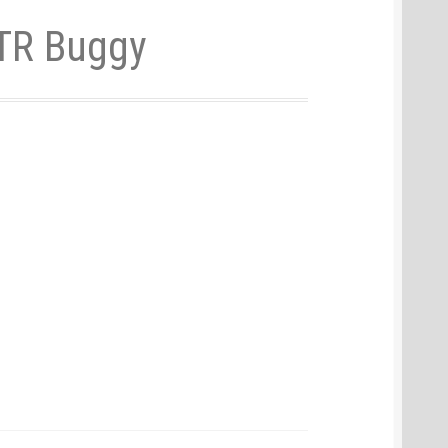
RTR Buggy