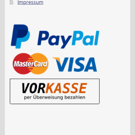
Impressum