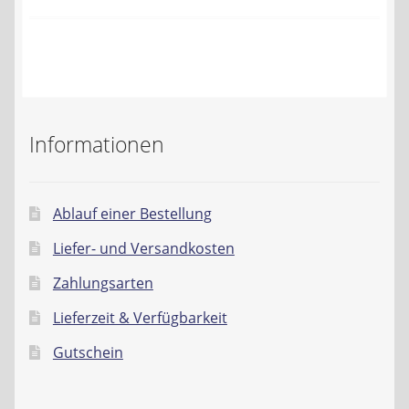
Kontakt
AGB
Widerrufsbelehrung
Informationen
Datenschutzerklärung
Impressum
Ablauf einer Bestellung
Liefer- und Versandkosten
Zahlungsarten
Lieferzeit & Verfügbarkeit
Gutschein