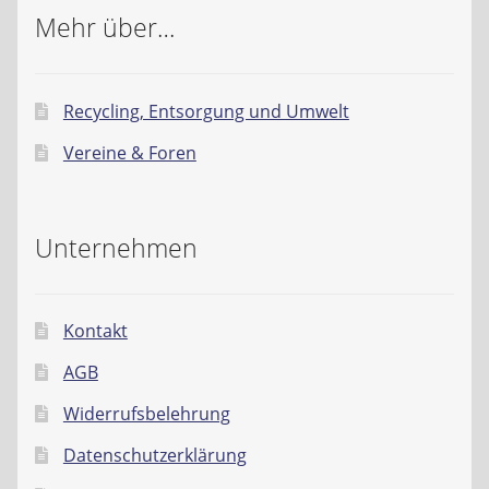
Mehr über…
Recycling, Entsorgung und Umwelt
Vereine & Foren
Unternehmen
Kontakt
AGB
Widerrufsbelehrung
Datenschutzerklärung