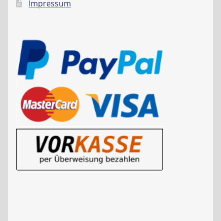
Impressum