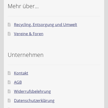
Mehr über…
Recycling, Entsorgung und Umwelt
Vereine & Foren
Unternehmen
Kontakt
AGB
Widerrufsbelehrung
Datenschutzerklärung