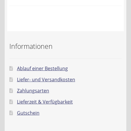
Kontakt
AGB
Widerrufsbelehrung
Informationen
Datenschutzerklärung
Impressum
Ablauf einer Bestellung
Liefer- und Versandkosten
Zahlungsarten
Lieferzeit & Verfügbarkeit
Gutschein