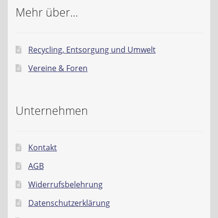
Mehr über…
Recycling, Entsorgung und Umwelt
Vereine & Foren
Unternehmen
Kontakt
AGB
Widerrufsbelehrung
Datenschutzerklärung