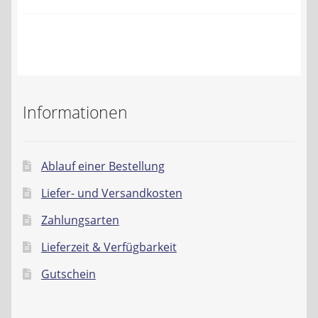
Kontakt
AGB
Widerrufsbelehrung
Informationen
Datenschutzerklärung
Impressum
Ablauf einer Bestellung
Liefer- und Versandkosten
Zahlungsarten
Lieferzeit & Verfügbarkeit
Gutschein