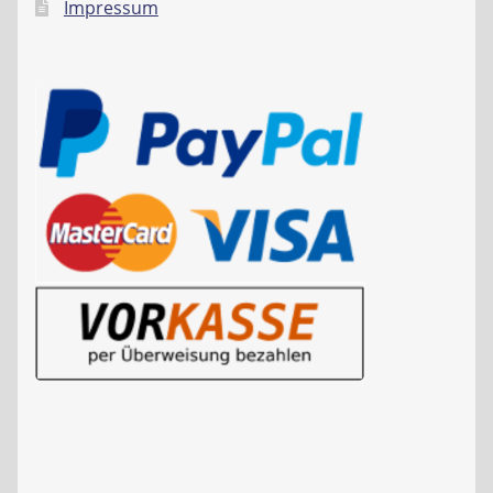
Impressum