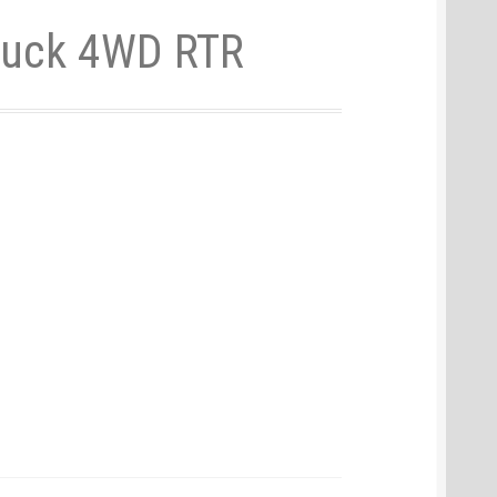
ruck 4WD RTR