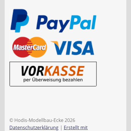
© Hodis-Modellbau-Ecke 2026
Datenschutzerklärung
Erstellt mit