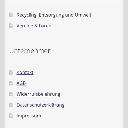
Recycling, Entsorgung und Umwelt
Vereine & Foren
Unternehmen
Kontakt
AGB
Widerrufsbelehrung
Datenschutzerklärung
Impressum