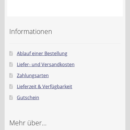
Kontakt
AGB
Informationen
Widerrufsbelehrung
Datenschutzerklärung
Ablauf einer Bestellung
Liefer- und Versandkosten
Impressum
Zahlungsarten
Lieferzeit & Verfügbarkeit
Gutschein
Mehr über…