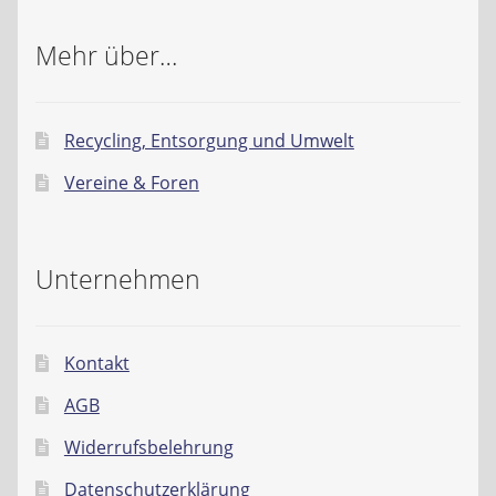
Mehr über…
Recycling, Entsorgung und Umwelt
Vereine & Foren
Unternehmen
Kontakt
AGB
Widerrufsbelehrung
Datenschutzerklärung