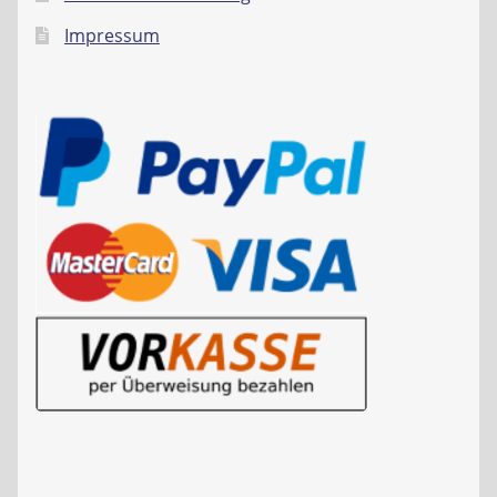
Impressum